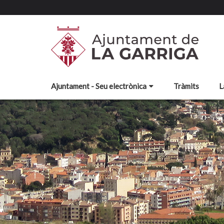
Ajuntament - Seu electrònica
Tràmits
L