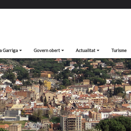
a Garriga
Govern obert
Actualitat
Turisme