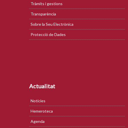
Tràmits i gestions
Transparència
Sobre la Seu Electrònica
Protecció de Dades
Actualitat
Notícies
Hemeroteca
Agenda