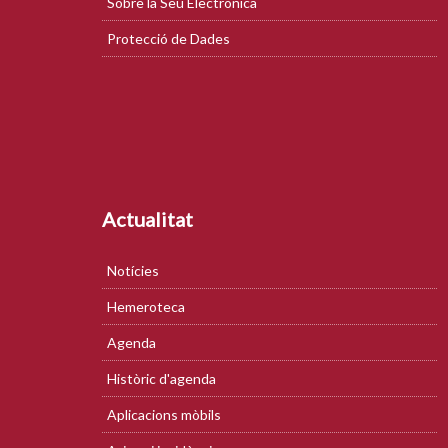
Sobre la Seu Electrònica
Protecció de Dades
Actualitat
Notícies
Hemeroteca
Agenda
Històric d'agenda
Aplicacions mòbils