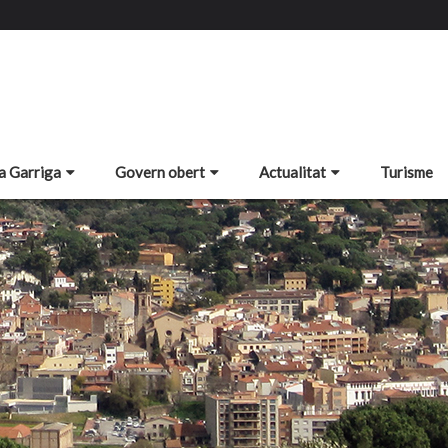
a Garriga
Govern obert
Actualitat
Turisme