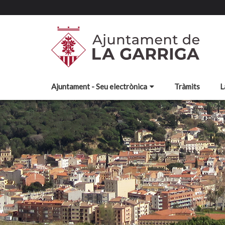
Ajuntament - Seu electrònica
Tràmits
L