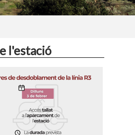
e l'estació