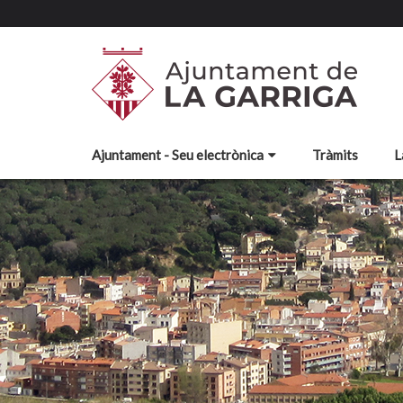
Ajuntament - Seu electrònica
Tràmits
L