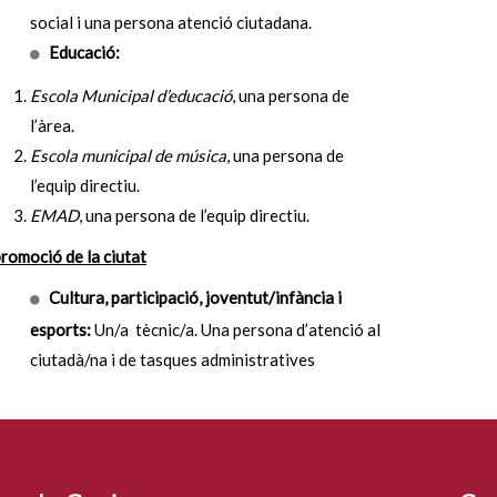
social i una persona atenció ciutadana.
Educació:
Escola Municipal d’educació
, una persona de
l’àrea.
Escola municipal de música
, una persona de
l’equip directiu.
EMAD
, una persona de l’equip directiu.
romoció de la ciutat
Cultura, participació, joventut/infància i
esports:
Un/a tècnic/a. Una persona d’atenció al
ciutadà/na i de tasques administratives