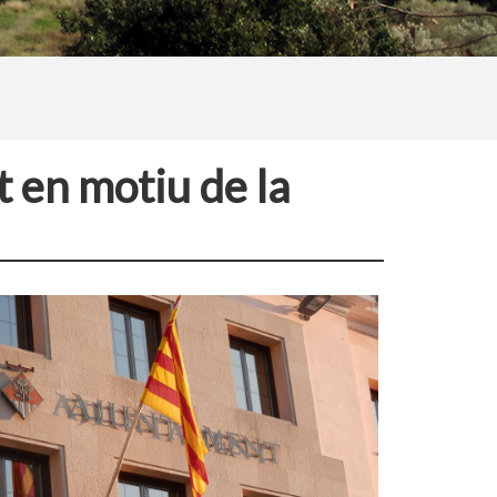
 en motiu de la