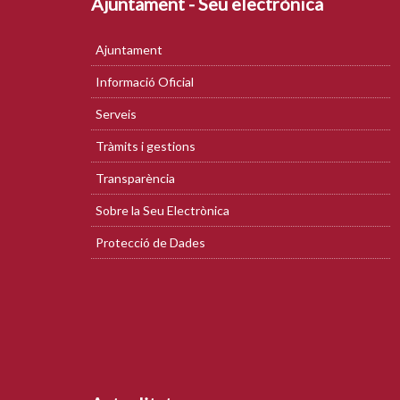
Ajuntament - Seu electrònica
Ajuntament
Informació Oficial
Serveis
Tràmits i gestions
Transparència
Sobre la Seu Electrònica
Protecció de Dades