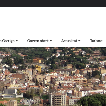
a Garriga
Govern obert
Actualitat
Turisme