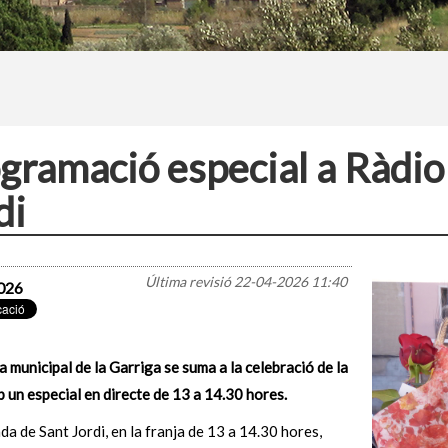
gramació especial a Ràdio 
di
Última revisió
22-04-2026 11:40
026
a municipal de la Garriga se suma a la celebració de la
 un especial en directe de 13 a 14.30 hores.
ada de Sant Jordi, en la franja de 13 a 14.30 hores,