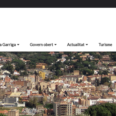
a Garriga
Govern obert
Actualitat
Turisme