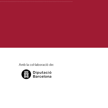
Amb la col·laboració de: