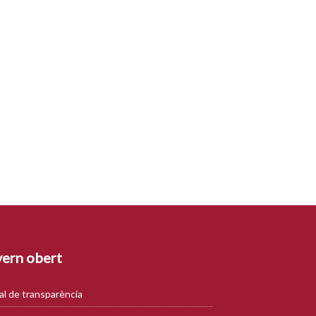
ern obert
al de transparència