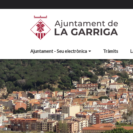
Ajuntament - Seu electrònica
Tràmits
L