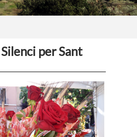
Silenci per Sant