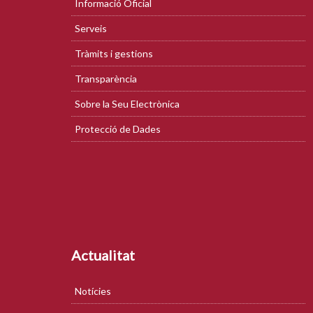
Informació Oficial
Serveis
Tràmits i gestions
Transparència
Sobre la Seu Electrònica
Protecció de Dades
Actualitat
Notícies