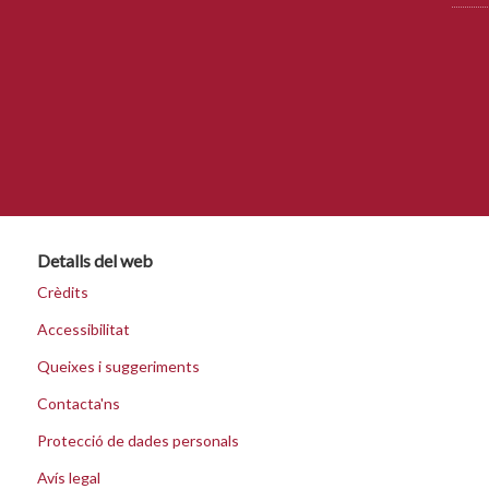
Detalls del web
Crèdits
Accessibilitat
Queixes i suggeriments
Contacta'ns
Protecció de dades personals
Avís legal