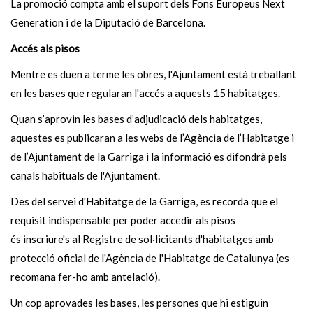
La promoció compta amb el suport dels Fons Europeus Next
Generation i de la Diputació de Barcelona.
Accés als pisos
Mentre es duen a terme les obres, l'Ajuntament està treballant
en les bases que regularan l'accés a aquests 15 habitatges.
Quan s’aprovin les bases d’adjudicació dels habitatges,
aquestes es publicaran a les webs de l’Agència de l’Habitatge i
de l’Ajuntament de la Garriga i la informació es difondrà pels
canals habituals de l'Ajuntament.
Des del servei d'Habitatge de la Garriga, es recorda que el
requisit indispensable per poder accedir als pisos
és inscriure's al Registre de sol·licitants d'habitatges amb
protecció oficial de l'Agència de l'Habitatge de Catalunya (es
recomana fer-ho amb antelació).
Un cop aprovades les bases, les persones que hi estiguin