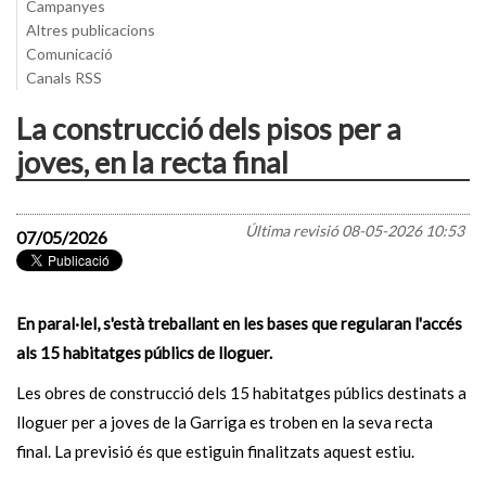
Campanyes
Altres publicacions
Comunicació
Canals RSS
La construcció dels pisos per a
joves, en la recta final
Última revisió
08-05-2026 10:53
07/05/2026
En paral·lel, s'està treballant en les bases que regularan l'accés
als 15 habitatges públics de lloguer.
Les obres de construcció dels 15 habitatges públics destinats a
lloguer per a joves de la Garriga es troben en la seva recta
final. La previsió és que estiguin finalitzats aquest estiu.