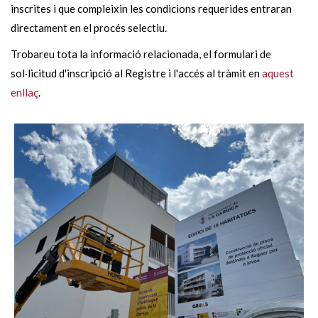
inscrites i que compleixin les condicions requerides entraran
directament en el procés selectiu.
Trobareu tota la informació relacionada, el formulari de
sol·licitud d'inscripció al Registre i l'accés al tràmit en
aquest
enllaç
.