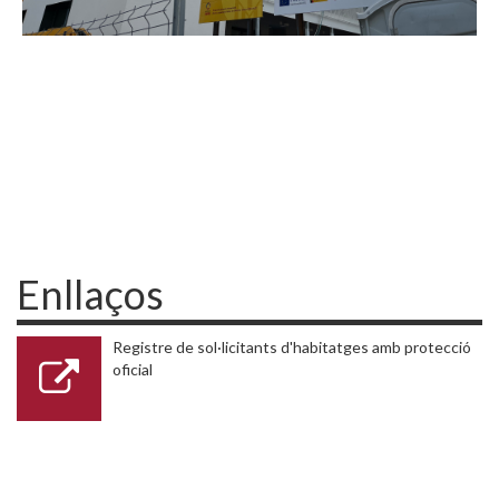
Enllaços
Registre de sol·licitants d'habitatges amb protecció
oficial