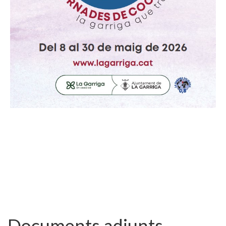
Documents adjunts