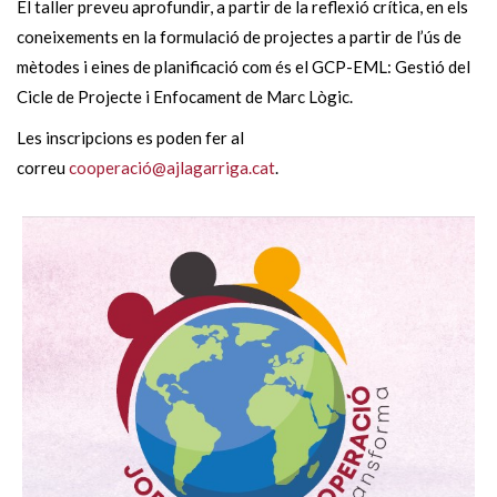
El taller preveu aprofundir, a partir de la reflexió crítica, en els
coneixements en la formulació de projectes a partir de l’ús de
mètodes i eines de planificació com és el GCP-EML: Gestió del
Cicle de Projecte i Enfocament de Marc Lògic.
Les inscripcions es poden fer al
correu
cooperació@ajlagarriga.cat
.