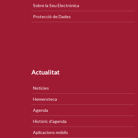
Sobre la Seu Electrònica
Protecció de Dades
Actualitat
Notícies
Hemeroteca
Agenda
Històric d'agenda
Aplicacions mòbils