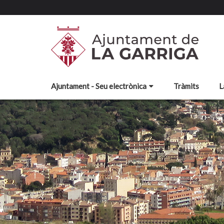
Ajuntament - Seu electrònica
Tràmits
L