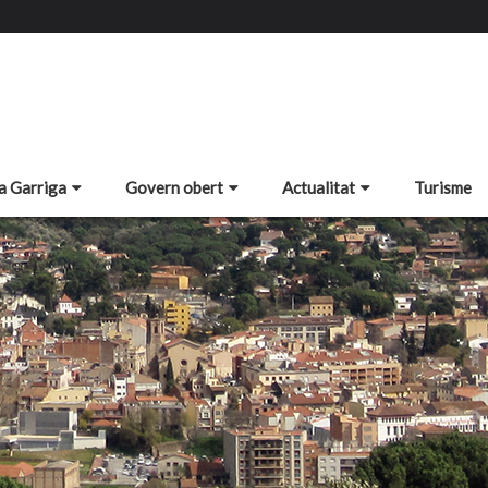
a Garriga
Govern obert
Actualitat
Turisme