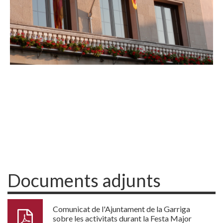
Documents adjunts
Comunicat de l'Ajuntament de la Garriga
sobre les activitats durant la Festa Major