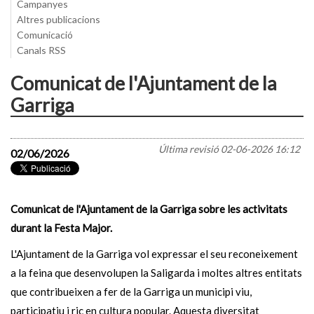
Campanyes
Altres publicacions
Comunicació
Canals RSS
Comunicat de l'Ajuntament de la
Garriga
Última revisió
02-06-2026 16:12
02/06/2026
Comunicat de l'Ajuntament de la Garriga sobre les activitats
durant la Festa Major.
L'Ajuntament de la Garriga vol expressar el seu reconeixement
a la feina que desenvolupen la Saligarda i moltes altres entitats
que contribueixen a fer de la Garriga un municipi viu,
participatiu i ric en cultura popular. Aquesta diversitat