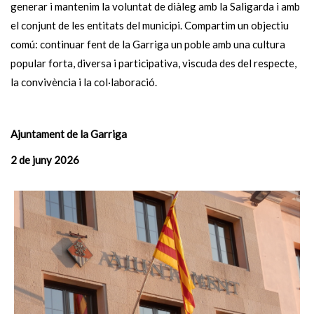
generar i mantenim la voluntat de diàleg amb la Saligarda i amb
el conjunt de les entitats del municipi. Compartim un objectiu
comú: continuar fent de la Garriga un poble amb una cultura
popular forta, diversa i participativa, viscuda des del respecte,
la convivència i la col·laboració.
Ajuntament de la Garriga
2 de juny 2026